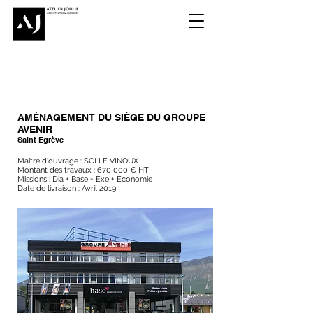
AMÉNAGEMENT DU SIÈGE DU GROUPE
AVENIR
Saint Egrève
Maître d'ouvrage : SCI LE VINOUX
Montant des travaux : 670 000 € HT
Missions : Dia + Base + Exe + Économie
Date de livraison : Avril 2019