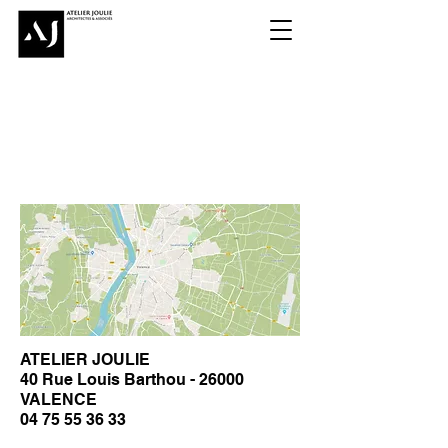
ATELIER JOULIE
40 Rue Louis Barthou - 26000
VALENCE
04 75 55 36 33