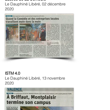
Le Dauphiné Libéré, 02 décembre
2020
ISTM 4.0
Le Dauphiné Libéré, 13 novembre
2020