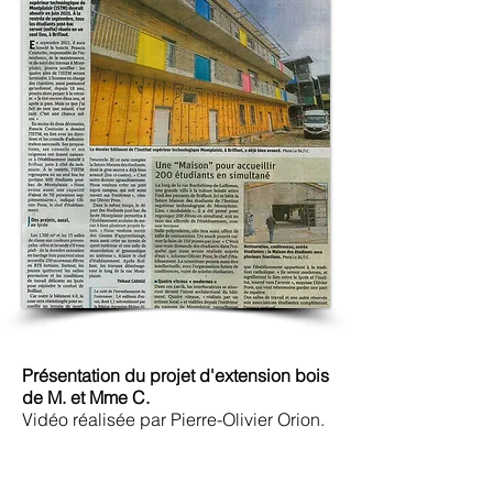
Présentation du projet d'extension bois
de M. et Mme C.
Vidéo réalisée par Pierre-Olivier Orion.