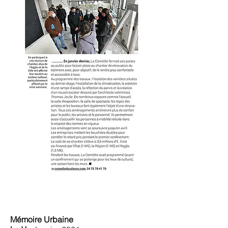
Mémoire Urbaine