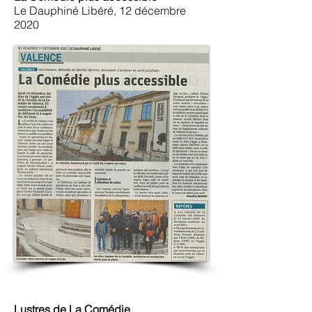
Le Dauphiné Libéré, 12 décembre
2020
Lustres de La Comédie