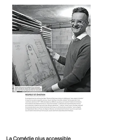
La Comédie plus accessible