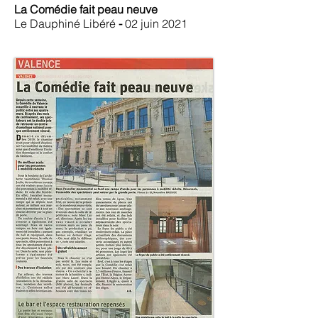
La Comédie fait peau neuve
Le Dauphiné Libéré
-
02 juin 2021