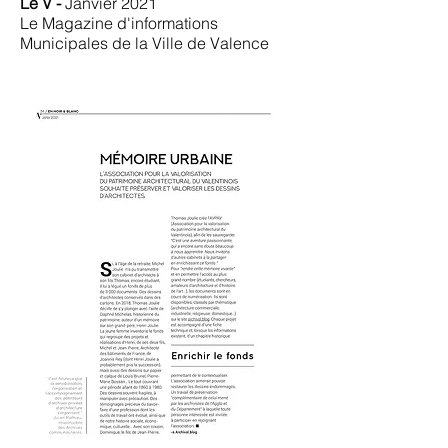
Le V -
Janvier 2021
Le Magazine d'informations
Municipales de la Ville de Valence