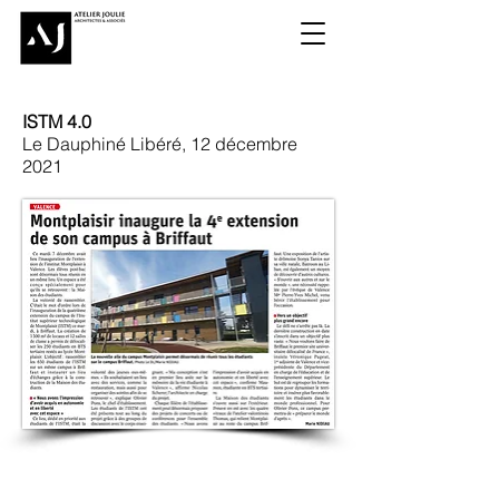
ISTM 4.0
Le Dauphiné Libéré, 12 décembre
2021