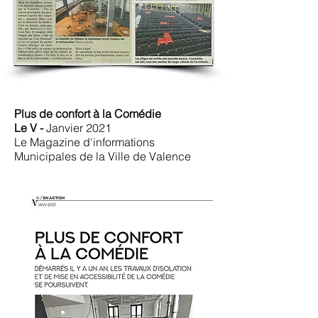
Plus de confort à la Comédie
Le V -
Janvier 2021
Le Magazine d'informations
Municipales de la Ville de Valence